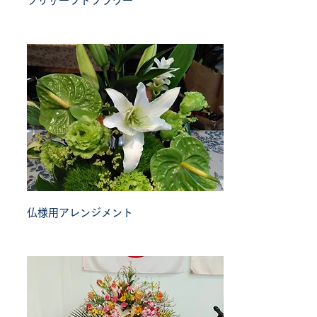
プリザーブドフラワー
仏様用アレンジメント