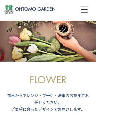
OHTOMO GARDEN
FLOWER
花束からアレンジ・ブーケ・法事のお花までお
任せください。
​ご要望に合ったデザインでお届けします。