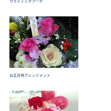
ウエディングブーケ
お正月用アレンジメント