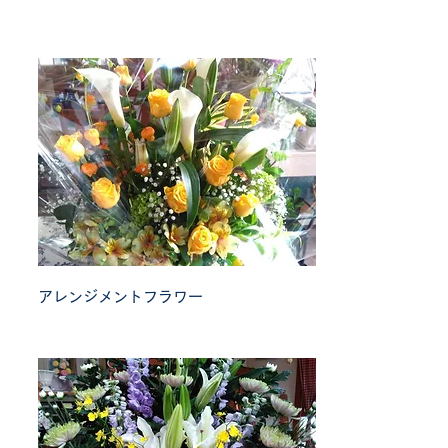
アレンジメントフラワー