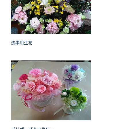
法事用生花