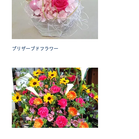
プリザーブドフラワー