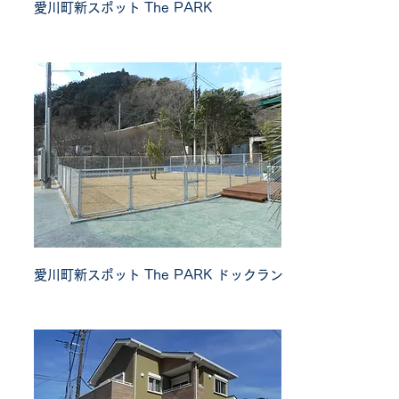
愛川町新スポット
The PARK
愛川町新スポット
The PARK ドックラン