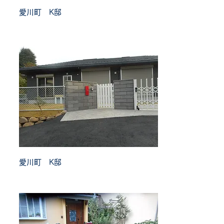
愛川町 K邸
愛川町 K邸