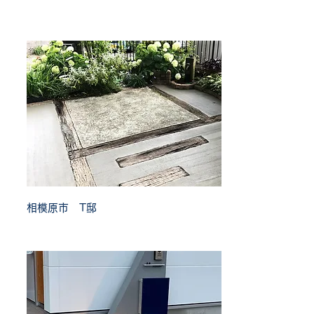
相模原市 T邸