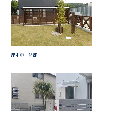
厚木市 Ｍ邸