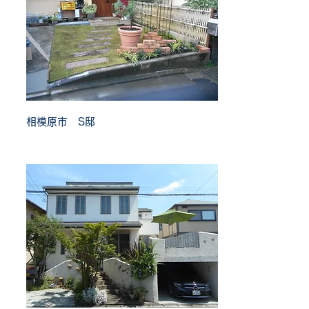
相模原市 S邸