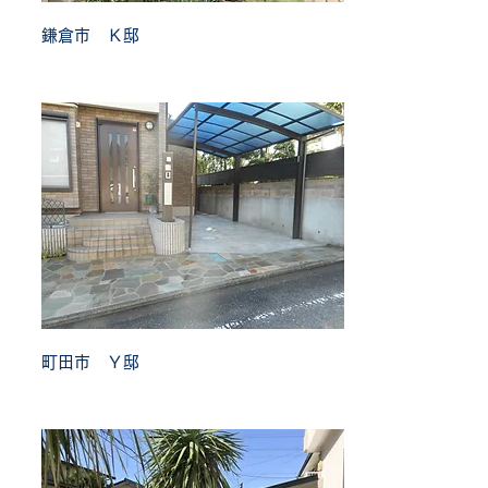
鎌倉市 Ｋ邸
町田市 Ｙ邸