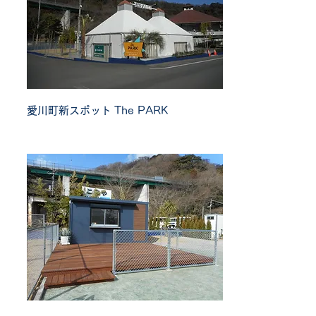
愛川町新スポット
The PARK