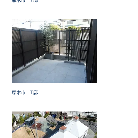
厚木市 T邸
厚木市 T邸