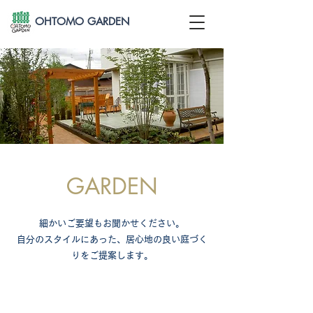
OHTOMO GARDEN
GARDEN
細かいご要望もお聞かせください。
自分のスタイルにあった、居心地の良い庭づく
りをご提案します。