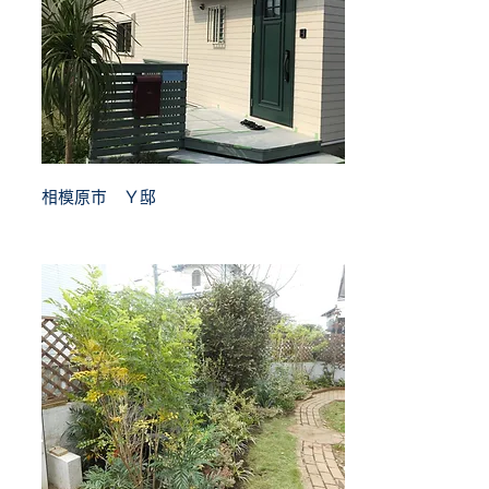
相模原市 Ｙ邸