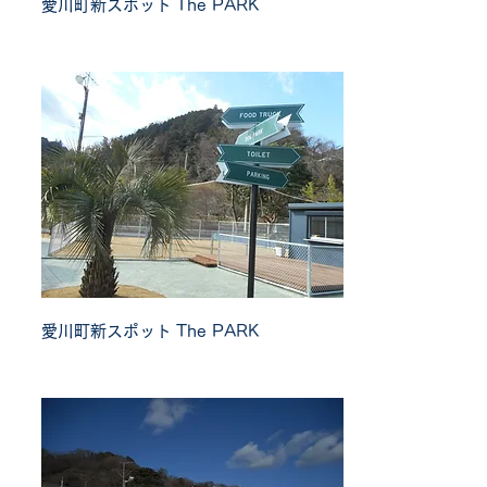
愛川町新スポット
The PARK
愛川町新スポット
The PARK