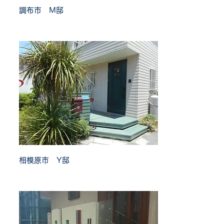
調布市 M邸
相模原市 Y邸