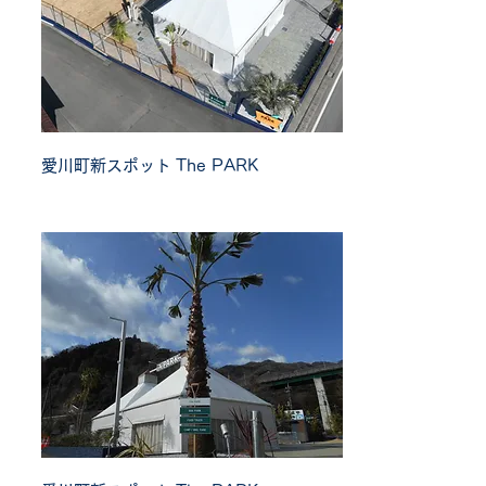
愛川町新スポット
The PARK