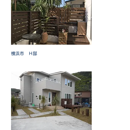
横浜市 Ｈ邸