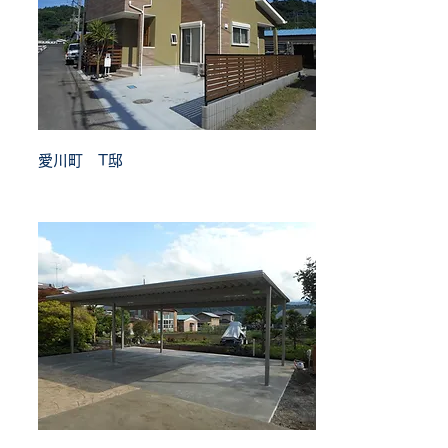
愛川町 T邸